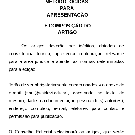
METODOLÓGICAS 
PARA 
APRESENTAÇÃO
 E COMPOSIÇÃO DO 
ARTIGO
Os artigos deverão ser inéditos, dotados de
consistência teórica, apresentar contribuição relevante
para a área jurídica e atender às normas determinadas
para a edição.
Terão de ser obrigatoriamente encaminhados via anexo de
e-mail (saul@unidavi.edu.br), constando no texto do
mesmo, dados da documentação pessoal do(s) autor(es),
endereço completo, e-mail, telefones para contato e
permissão para publicação.
O Conselho Editorial selecionará os artigos, que serão