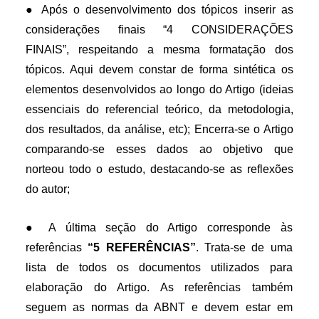
● Após o desenvolvimento dos tópicos inserir as
considerações finais “4 CONSIDERAÇÕES
FINAIS”, respeitando a mesma formatação dos
tópicos. Aqui devem constar de forma sintética os
elementos desenvolvidos ao longo do Artigo (ideias
essenciais do referencial teórico, da metodologia,
dos resultados, da análise, etc); Encerra-se o Artigo
comparando-se esses dados ao objetivo que
norteou todo o estudo, destacando-se as reflexões
do autor;
● A última seção do Artigo corresponde às
referências
“5 REFERÊNCIAS”
. Trata-se de uma
lista de todos os documentos utilizados para
elaboração do Artigo. As referências também
seguem as normas da ABNT e devem estar em