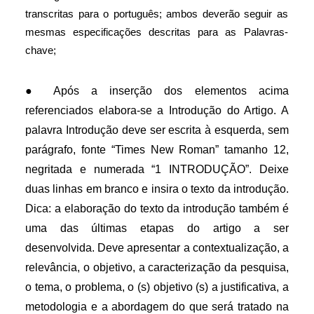
transcritas para o português; ambos deverão seguir as
mesmas especificações descritas para as Palavras-
chave;
● Após a inserção dos elementos acima
referenciados elabora-se a Introdução do Artigo. A
palavra Introdução deve ser escrita à esquerda, sem
parágrafo, fonte “Times New Roman” tamanho 12,
negritada e numerada “1 INTRODUÇÃO”. Deixe
duas linhas em branco e insira o texto da introdução.
Dica: a elaboração do texto da introdução também é
uma das últimas etapas do artigo a ser
desenvolvida. Deve apresentar a contextualização, a
relevância, o objetivo, a caracterização da pesquisa,
o tema, o problema, o (s) objetivo (s) a justificativa, a
metodologia e a abordagem do que será tratado na