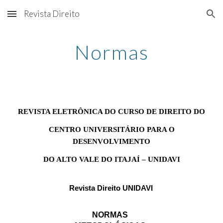
Revista Direito
Skip to main content
Skip to navigation
Normas
REVISTA ELETRÔNICA DO CURSO DE DIREITO DO
 CENTRO UNIVERSITÁRIO PARA O 
DESENVOLVIMENTO
 DO ALTO VALE DO ITAJAÍ – UNIDAVI 
Revista Direito UNIDAVI
NORMAS 