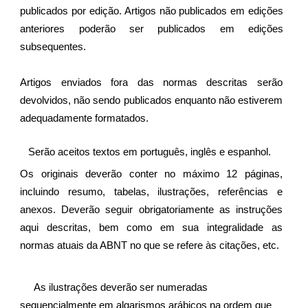
publicados por edição. Artigos não publicados em edições
anteriores poderão ser publicados em edições
subsequentes.
Artigos enviados fora das normas descritas serão
devolvidos, não sendo publicados enquanto não estiverem
adequadamente formatados.
   Serão aceitos textos em português, inglês e espanhol.
Os originais deverão conter no máximo 12 páginas,
incluindo resumo, tabelas, ilustrações, referências e
anexos. Deverão seguir obrigatoriamente as instruções
aqui descritas, bem como em sua integralidade as
normas atuais da ABNT no que se refere às citações, etc.
As ilustrações deverão ser numeradas 
sequencialmente em algarismos arábicos na ordem que 