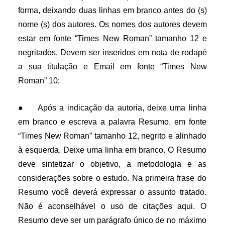
forma, deixando duas linhas em branco antes do (s)
nome (s) dos autores. Os nomes dos autores devem
estar em fonte “Times New Roman” tamanho 12 e
negritados. Devem ser inseridos em nota de rodapé
a sua titulação e Email em fonte “Times New
Roman” 10;
●
Após a indicação da autoria, deixe uma linha
em branco e escreva a palavra Resumo, em fonte
“Times New Roman” tamanho 12, negrito e alinhado
à esquerda. Deixe uma linha em branco. O Resumo
deve sintetizar o objetivo, a metodologia e as
considerações sobre o estudo. Na primeira frase do
Resumo você deverá expressar o assunto tratado.
Não é aconselhável o uso de citações aqui. O
Resumo deve ser um parágrafo único de no máximo