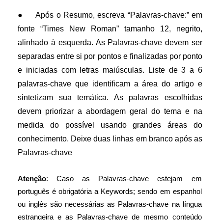
●
Após o Resumo, escreva “Palavras-chave:” em
fonte “Times New Roman” tamanho 12, negrito,
alinhado à esquerda. As Palavras-chave devem ser
separadas entre si por pontos e finalizadas por ponto
e iniciadas com letras maiúsculas. Liste de 3 a 6
palavras-chave que identificam a área do artigo e
sintetizam sua temática. As palavras escolhidas
devem priorizar a abordagem geral do tema e na
medida do possível usando grandes áreas do
conhecimento. Deixe duas linhas em branco após as
Palavras-chave
Atenção
: Caso as Palavras-chave estejam em
português é obrigatória a Keywords; sendo em espanhol
ou inglês são necessárias as Palavras-chave na língua
estrangeira e as Palavras-chave de mesmo conteúdo