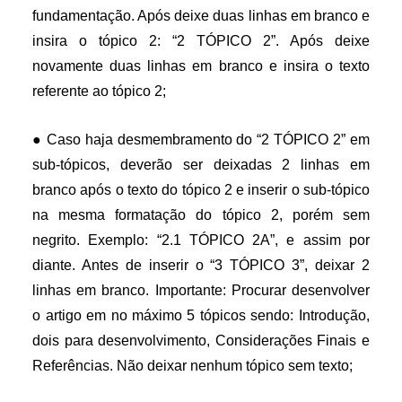
fundamentação. Após deixe duas linhas em branco e
insira o tópico 2: “2 TÓPICO 2”. Após deixe
novamente duas linhas em branco e insira o texto
referente ao tópico 2;
● Caso haja desmembramento do “2 TÓPICO 2” em
sub-tópicos, deverão ser deixadas 2 linhas em
branco após o texto do tópico 2 e inserir o sub-tópico
na mesma formatação do tópico 2, porém sem
negrito. Exemplo: “2.1 TÓPICO 2A”, e assim por
diante. Antes de inserir o “3 TÓPICO 3”, deixar 2
linhas em branco. Importante: Procurar desenvolver
o artigo em no máximo 5 tópicos sendo: Introdução,
dois para desenvolvimento, Considerações Finais e
Referências. Não deixar nenhum tópico sem texto;