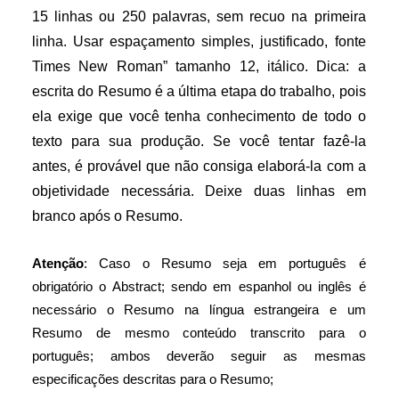
15 linhas ou 250 palavras, sem recuo na primeira
linha. Usar espaçamento simples, justificado, fonte
Times New Roman” tamanho 12, itálico. Dica: a
escrita do Resumo é a última etapa do trabalho, pois
ela exige que você tenha conhecimento de todo o
texto para sua produção. Se você tentar fazê-la
antes, é provável que não consiga elaborá-la com a
objetividade necessária. Deixe duas linhas em
branco após o Resumo.
Atenção
: Caso o Resumo seja em português é
obrigatório o Abstract; sendo em espanhol ou inglês é
necessário o Resumo na língua estrangeira e um
Resumo de mesmo conteúdo transcrito para o
português; ambos deverão seguir as mesmas
especificações descritas para o Resumo;